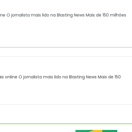
line O jornalista mais lido na Blasting News Mais de 150 milhões
ais online O jornalista mais lido na Blasting News Mais de 150