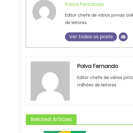
Paiva Fernando
Editor chefe de vários jornais on
de leitores
Ver todos os posts
Paiva Fernando
Editor chefe de vários jorn
milhões de leitores
Related Articles