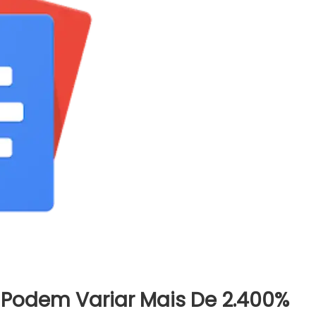
Podem Variar Mais De 2.400%