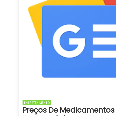
ENTRETENIMENTO
Preços De Medicamentos 