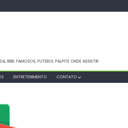
NDA, BBB, FAMOSOS, FUTEBOL PALPITE ONDE ASSISTIR
ES
ENTRETENIMENTO
CONTATO