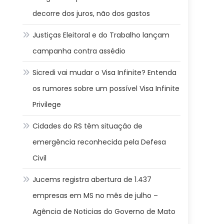
decorre dos juros, não dos gastos
Justiças Eleitoral e do Trabalho lançam
campanha contra assédio
Sicredi vai mudar o Visa Infinite? Entenda
os rumores sobre um possível Visa Infinite
Privilege
Cidades do RS têm situação de
emergência reconhecida pela Defesa
Civil
Jucems registra abertura de 1.437
empresas em MS no mês de julho –
Agência de Noticias do Governo de Mato