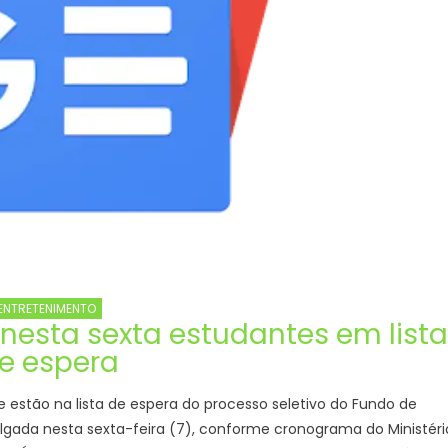
ENTRETENIMENTO
nesta sexta estudantes em lista
e espera
estão na lista de espera do processo seletivo do Fundo de
ulgada nesta sexta-feira (7), conforme cronograma do Ministéri