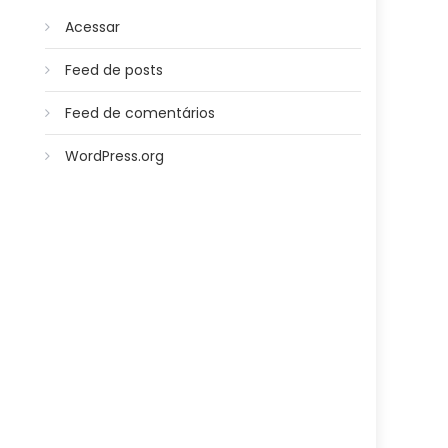
Acessar
Feed de posts
Feed de comentários
WordPress.org