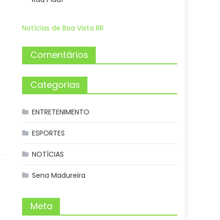
Notícias de Boa Vista RR
Comentários
Categorias
ENTRETENIMENTO
ESPORTES
NOTÍCIAS
Sena Madureira
Meta