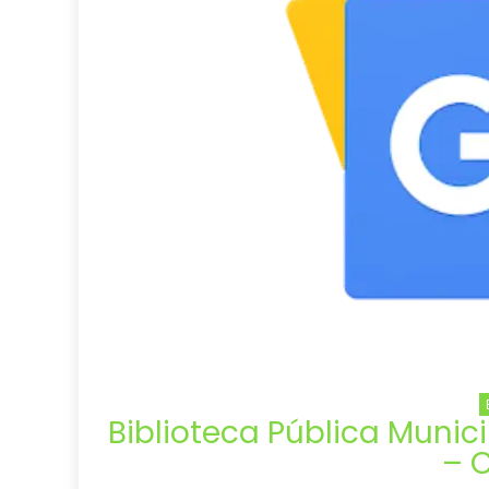
Biblioteca Pública Munic
– 