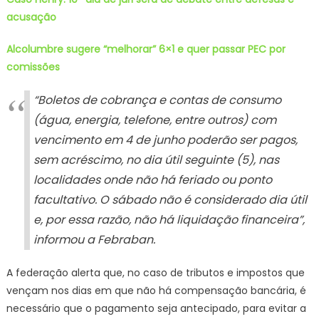
acusação
Alcolumbre sugere “melhorar” 6×1 e quer passar PEC por
comissões
“Boletos de cobrança e contas de consumo
(água, energia, telefone, entre outros) com
vencimento em 4 de junho poderão ser pagos,
sem acréscimo, no dia útil seguinte (5), nas
localidades onde não há feriado ou ponto
facultativo. O sábado não é considerado dia útil
e, por essa razão, não há liquidação financeira”,
informou a Febraban.
A federação alerta que, no caso de tributos e impostos que
vençam nos dias em que não há compensação bancária, é
necessário que o pagamento seja antecipado, para evitar a