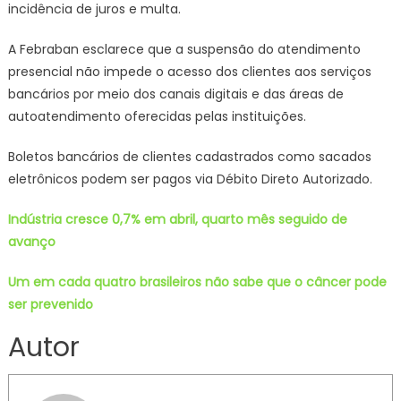
incidência de juros e multa.
A Febraban esclarece que a suspensão do atendimento
presencial não impede o acesso dos clientes aos serviços
bancários por meio dos canais digitais e das áreas de
autoatendimento oferecidas pelas instituições.
Boletos bancários de clientes cadastrados como sacados
eletrônicos podem ser pagos via Débito Direto Autorizado.
Indústria cresce 0,7% em abril, quarto mês seguido de
avanço
Um em cada quatro brasileiros não sabe que o câncer pode
ser prevenido
Autor