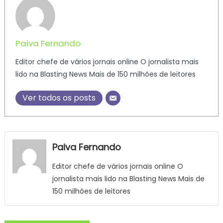
Paiva Fernando
Editor chefe de vários jornais online O jornalista mais
lido na Blasting News Mais de 150 milhões de leitores
Ver todos os posts
Paiva Fernando
Editor chefe de vários jornais online O
jornalista mais lido na Blasting News Mais de
150 milhões de leitores