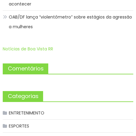
acontecer
OAB/DF lança “violentômetro” sobre estágios da agressão
a mulheres
Notícias de Boa Vista RR
Comentários
Categorias
ENTRETENIMENTO
ESPORTES