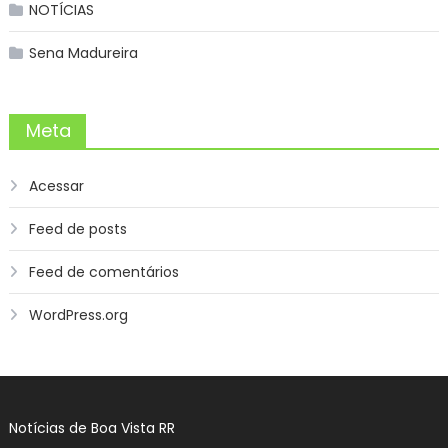
NOTÍCIAS
Sena Madureira
Meta
Acessar
Feed de posts
Feed de comentários
WordPress.org
Notícias de Boa Vista RR