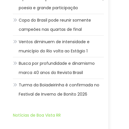
poesia e grande participação
Copa do Brasil pode reunir somente
campeões nas quartas de final
Ventos diminuem de intensidade e
município do Rio volta ao Estágio 1
Busca por profundidade e dinamismo
marca 40 anos do Revista Brasil
Turma da Boiadeirinha é confirmada no
Festival de Inverno de Bonito 2026
Notícias de Boa Vista RR