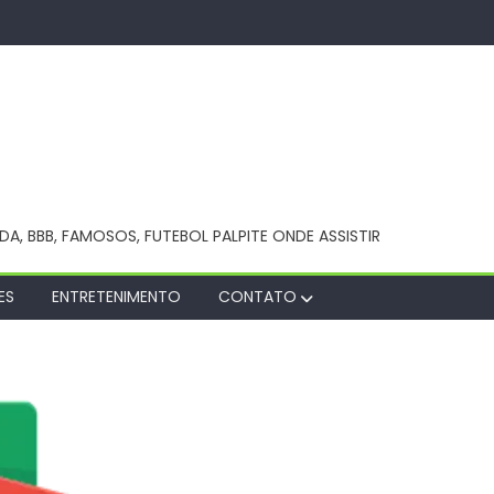
NDA, BBB, FAMOSOS, FUTEBOL PALPITE ONDE ASSISTIR
ES
ENTRETENIMENTO
CONTATO