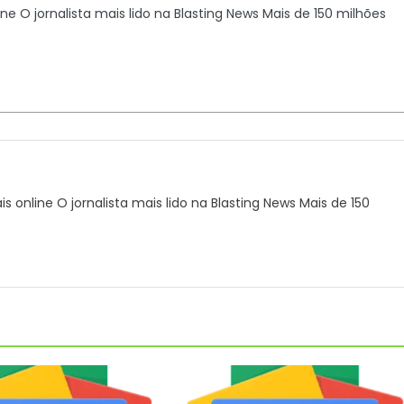
line O jornalista mais lido na Blasting News Mais de 150 milhões
ais online O jornalista mais lido na Blasting News Mais de 150