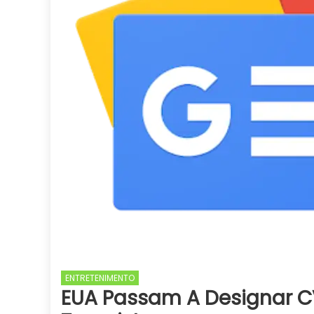
ENTRETENIMENTO
EUA Passam A Designar 