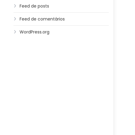
Feed de posts
Feed de comentários
WordPress.org