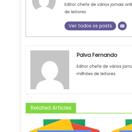
Editor chefe de vários jornais on
de leitores
Ver todos os posts
Paiva Fernando
Editor chefe de vários jorn
milhões de leitores
Related Articles