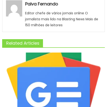
Paiva Fernando
Editor chefe de vários jornais online O
jornalista mais lido na Blasting News Mais de
150 milhões de leitores
Related Articles