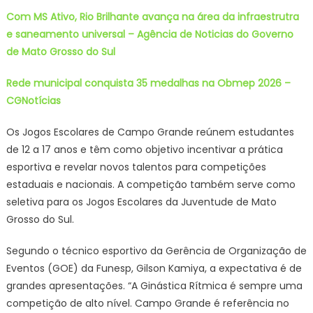
Com MS Ativo, Rio Brilhante avança na área da infraestrutra
e saneamento universal – Agência de Noticias do Governo
de Mato Grosso do Sul
Rede municipal conquista 35 medalhas na Obmep 2026 –
CGNotícias
Os Jogos Escolares de Campo Grande reúnem estudantes
de 12 a 17 anos e têm como objetivo incentivar a prática
esportiva e revelar novos talentos para competições
estaduais e nacionais. A competição também serve como
seletiva para os Jogos Escolares da Juventude de Mato
Grosso do Sul.
Segundo o técnico esportivo da Gerência de Organização de
Eventos (GOE) da Funesp, Gilson Kamiya, a expectativa é de
grandes apresentações. “A Ginástica Rítmica é sempre uma
competição de alto nível. Campo Grande é referência no