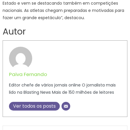
Estado e vem se destacando também em competições
nacionais. As atletas chegam preparadas e motivadas para
fazer um grande espetáculo”, destacou.
Autor
Paiva Fernando
Editor chefe de vários jornais online O jornalista mais
lido na Blasting News Mais de 150 milhões de leitores
Ver todos os posts