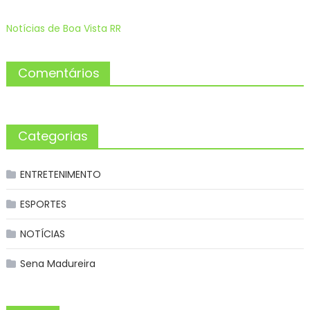
Notícias de Boa Vista RR
Comentários
Categorias
ENTRETENIMENTO
ESPORTES
NOTÍCIAS
Sena Madureira