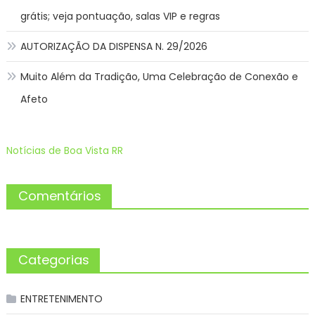
grátis; veja pontuação, salas VIP e regras
AUTORIZAÇÃO DA DISPENSA N. 29/2026
Muito Além da Tradição, Uma Celebração de Conexão e
Afeto
Notícias de Boa Vista RR
Comentários
Categorias
ENTRETENIMENTO