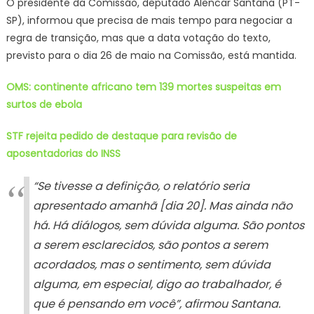
O presidente da Comissão, deputado Alencar Santana (PT-
SP), informou que precisa de mais tempo para negociar a
regra de transição, mas que a data votação do texto,
previsto para o dia 26 de maio na Comissão, está mantida.
OMS: continente africano tem 139 mortes suspeitas em
surtos de ebola
STF rejeita pedido de destaque para revisão de
aposentadorias do INSS
“Se tivesse a definição, o relatório seria
apresentado amanhã [dia 20]. Mas ainda não
há. Há diálogos, sem dúvida alguma. São pontos
a serem esclarecidos, são pontos a serem
acordados, mas o sentimento, sem dúvida
alguma, em especial, digo ao trabalhador, é
que é pensando em você”, afirmou Santana.