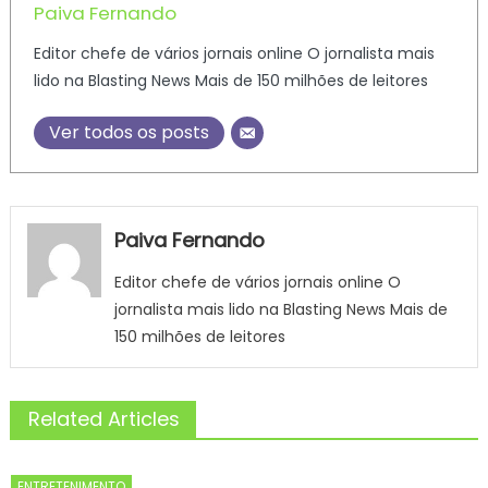
Paiva Fernando
Editor chefe de vários jornais online O jornalista mais
lido na Blasting News Mais de 150 milhões de leitores
Ver todos os posts
Paiva Fernando
Editor chefe de vários jornais online O
jornalista mais lido na Blasting News Mais de
150 milhões de leitores
Related Articles
ENTRETENIMENTO