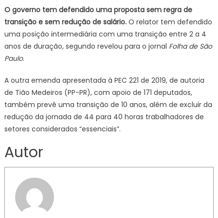
O governo tem defendido uma proposta sem regra de
transição e sem redução de salário.
O relator tem defendido
uma posição intermediária com uma transição entre 2 a 4
anos de duração, segundo revelou para o jornal
Folha de São
Paulo
.
A outra emenda apresentada à PEC 221 de 2019, de autoria
de Tião Medeiros (PP-PR), com apoio de 171 deputados,
também prevê uma transição de 10 anos, além de excluir da
redução da jornada de 44 para 40 horas trabalhadores de
setores considerados “essenciais”.
Autor