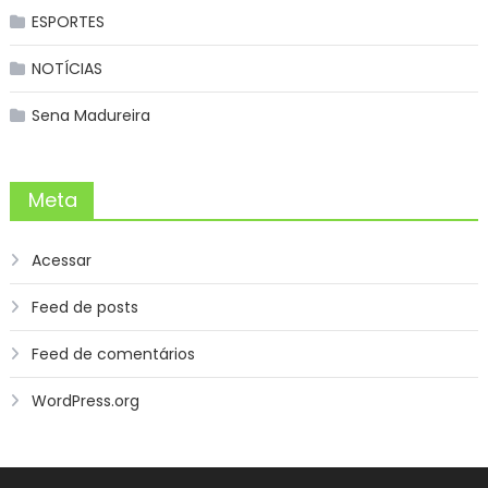
ESPORTES
NOTÍCIAS
Sena Madureira
Meta
Acessar
Feed de posts
Feed de comentários
WordPress.org