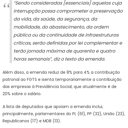
“Sendo consideradas [essenciais] aquelas cuja
interrupção possa comprometer a preservação
da vida, da saúde, da segurança, da
mobilidade, do abastecimento, da ordem
pública ou da continuidade de infraestruturas
críticas, serão definidas por lei complementar e
terão jornada máxima de quarenta e quatro
horas semanais”, diz o texto da emenda.
Além disso, a emenda reduz de 8% para 4% a contribuição
patronal ao FGTS e isenta temporariamente a contribuição
das empresas à Previdência Social, que atualmente é de
20% sobre o salário.
A lista de deputados que apoiam a emenda inclui,
principalmente, parlamentares do PL (61), PP (32), União (23),
Republicanos (17) e MDB (13).