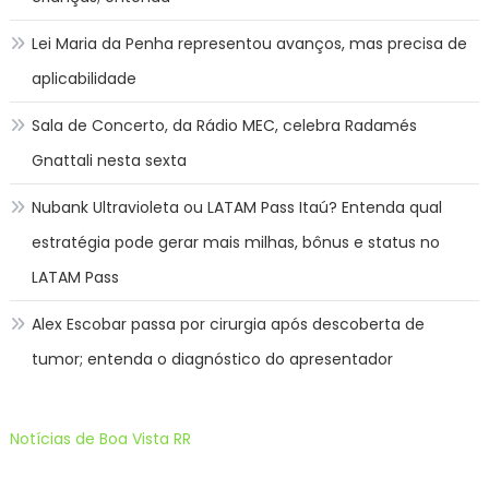
Lei Maria da Penha representou avanços, mas precisa de
aplicabilidade
Sala de Concerto, da Rádio MEC, celebra Radamés
Gnattali nesta sexta
Nubank Ultravioleta ou LATAM Pass Itaú? Entenda qual
estratégia pode gerar mais milhas, bônus e status no
LATAM Pass
Alex Escobar passa por cirurgia após descoberta de
tumor; entenda o diagnóstico do apresentador
Notícias de Boa Vista RR