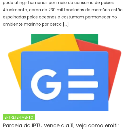
pode atingir humanos por meio do consumo de peixes.
Atualmente, cerca de 230 mil toneladas de mercúrio estão
espalhadas pelos oceanos e costumam permanecer no
ambiente marinho por cerca […]
ENTRETENIMENTO
Parcela do IPTU vence dia 11; veja como emitir