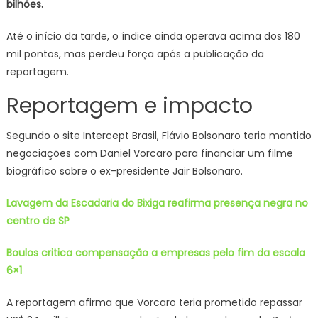
bilhões.
Até o início da tarde, o índice ainda operava acima dos 180
mil pontos, mas perdeu força após a publicação da
reportagem.
Reportagem e impacto
Segundo o site Intercept Brasil, Flávio Bolsonaro teria mantido
negociações com Daniel Vorcaro para financiar um filme
biográfico sobre o ex-presidente Jair Bolsonaro.
Lavagem da Escadaria do Bixiga reafirma presença negra no
centro de SP
Boulos critica compensação a empresas pelo fim da escala
6×1
A reportagem afirma que Vorcaro teria prometido repassar