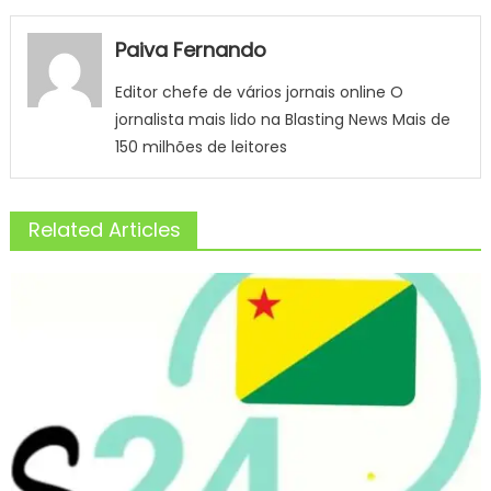
Paiva Fernando
Editor chefe de vários jornais online O
jornalista mais lido na Blasting News Mais de
150 milhões de leitores
Related Articles