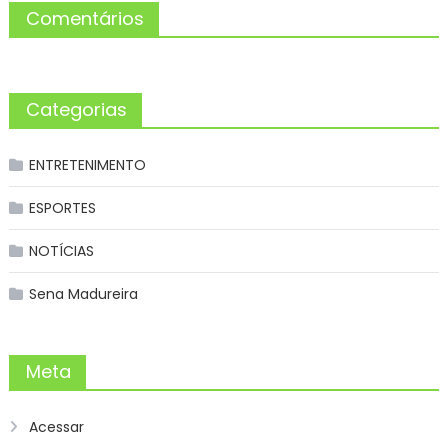
Comentários
Categorias
ENTRETENIMENTO
ESPORTES
NOTÍCIAS
Sena Madureira
Meta
Acessar