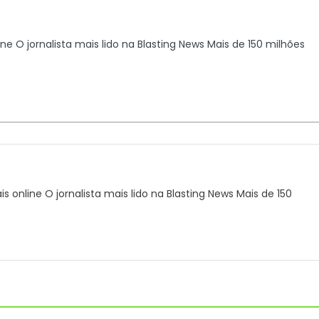
line O jornalista mais lido na Blasting News Mais de 150 milhões
ais online O jornalista mais lido na Blasting News Mais de 150