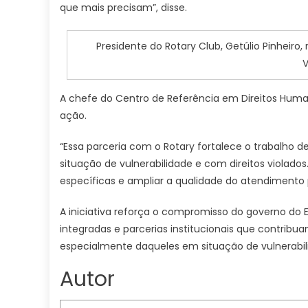
que mais precisam”, disse.
Presidente do Rotary Club, Getúlio Pinheiro, 
V
A chefe do Centro de Referência em Direitos Hum
ação.
“Essa parceria com o Rotary fortalece o trabalho 
situação de vulnerabilidade e com direitos violad
específicas e ampliar a qualidade do atendimento 
A iniciativa reforça o compromisso do governo do
integradas e parcerias institucionais que contrib
especialmente daqueles em situação de vulnerabili
Autor