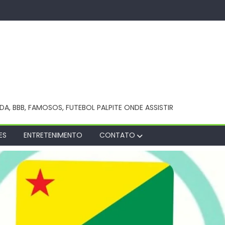
NDA, BBB, FAMOSOS, FUTEBOL PALPITE ONDE ASSISTIR
ES
ENTRETENIMENTO
CONTATO