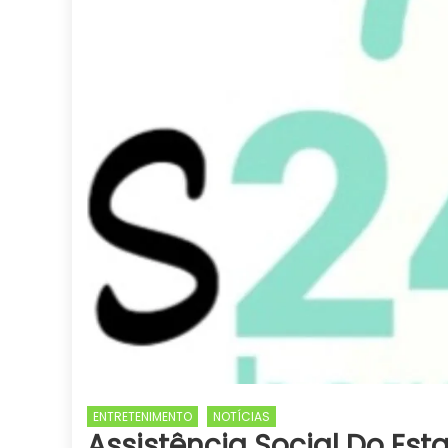
ENTRETENIMENTO
NOTÍCIAS
Assistência Social Do Es