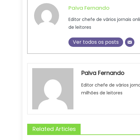
Paiva Fernando
Editor chefe de vários jornais on
de leitores
Ver todos os posts
Paiva Fernando
Editor chefe de vários jorn
milhões de leitores
Related Articles