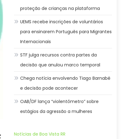
proteção de crianças na plataforma
UEMS recebe inscrições de voluntários
para ensinarem Português para Migrantes
Internacionais
STF julga recursos contra partes da
decisão que anulou marco temporal
Chega notícia envolvendo Tiago Barnabé
e decisão pode acontecer
OAB/DF lança “violentômetro” sobre
estágios da agressão a mulheres
Notícias de Boa Vista RR
E