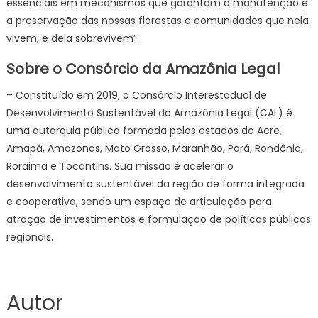
essenciais em mecanismos que garantam a manutenção e
a preservação das nossas florestas e comunidades que nela
vivem, e dela sobrevivem”.
Sobre o Consórcio da Amazônia Legal
– Constituído em 2019, o Consórcio Interestadual de
Desenvolvimento Sustentável da Amazônia Legal (CAL) é
uma autarquia pública formada pelos estados do Acre,
Amapá, Amazonas, Mato Grosso, Maranhão, Pará, Rondônia,
Roraima e Tocantins. Sua missão é acelerar o
desenvolvimento sustentável da região de forma integrada
e cooperativa, sendo um espaço de articulação para
atração de investimentos e formulação de políticas públicas
regionais.
Autor