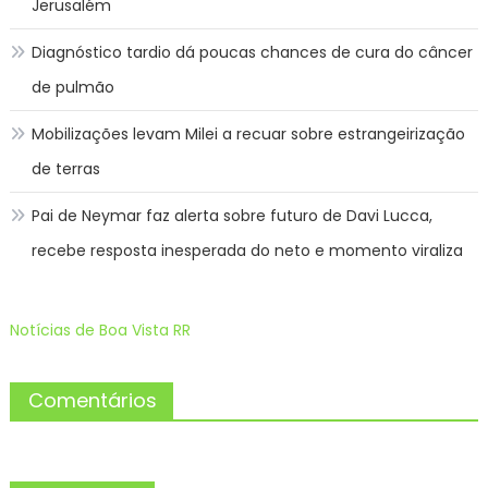
Jerusalém
Diagnóstico tardio dá poucas chances de cura do câncer
de pulmão
Mobilizações levam Milei a recuar sobre estrangeirização
de terras
Pai de Neymar faz alerta sobre futuro de Davi Lucca,
recebe resposta inesperada do neto e momento viraliza
Notícias de Boa Vista RR
Comentários