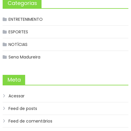
Categorias
ENTRETENIMENTO
ESPORTES
NOTÍCIAS
Sena Madureira
Meta
Acessar
Feed de posts
Feed de comentários