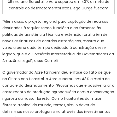
último ano florestal, o Acre superou em 43% a meta de
controle do desmatamentoFoto: Diego Gurgel/Secom
“Além disso, o projeto regional para captação de recursos
destinados à regularização fundiária e ao fomento às
políticas de assistência técnica e extensão rural, além de
novas assinaturas de acordos estratégicos, mostra que
valeu a pena cada tempo dedicado à construção desse
legado, que é o Consórcio Interestadual de Governadores da
Amazônia Legal”, disse Camelí.
O governador do Acre também deu ênfase ao fato de que,
no último ano florestal, o Acre superou em 43% a meta de
controle do desmatamento. “Provamos que é possível aliar o
crescimento da produção agropecuária com a conservação
rigorosa da nossa floresta. Como habitantes da maior
floresta tropical do mundo, temos, sim, o dever de
definirmos nosso protagonismo através dos investimentos