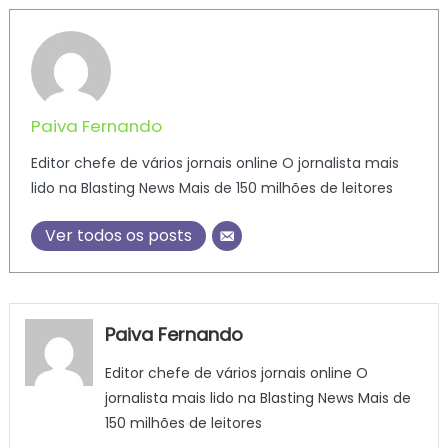
Paiva Fernando
Editor chefe de vários jornais online O jornalista mais
lido na Blasting News Mais de 150 milhões de leitores
Ver todos os posts
Paiva Fernando
Editor chefe de vários jornais online O
jornalista mais lido na Blasting News Mais de
150 milhões de leitores