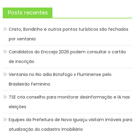
Posts recentes
Cristo, Bondinho e outros pontos turísticos são fechados
por ventania
Candidatos do Encceja 2026 podem consultar o cartão
de inscrição
Ventania no Rio adia Botafogo x Fluminense pelo
Brasileirão Feminino
TSE cria conselho para monitorar desinformação e IA nas
eleições
Equipes da Prefeitura de Nova Iguaçu visitam imóveis para
atualização do cadastro imobiliário