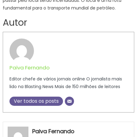
passar pelo local serão incendiadas. O local é uma rota
fundamental para o transporte mundial de petróleo.
Autor
Paiva Fernando
Editor chefe de vários jornais online O jornalista mais
lido na Blasting News Mais de 150 milhões de leitores
Ver todos os posts
Paiva Fernando