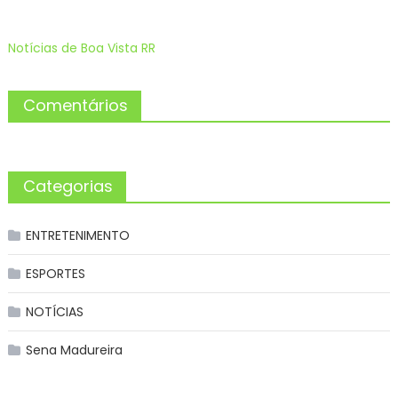
Notícias de Boa Vista RR
Comentários
Categorias
ENTRETENIMENTO
ESPORTES
NOTÍCIAS
Sena Madureira