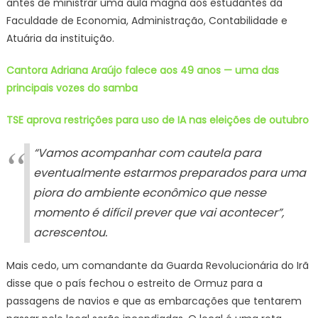
antes de ministrar uma aula magna aos estudantes da
Faculdade de Economia, Administração, Contabilidade e
Atuária da instituição.
Cantora Adriana Araújo falece aos 49 anos — uma das
principais vozes do samba
TSE aprova restrições para uso de IA nas eleições de outubro
“Vamos acompanhar com cautela para
eventualmente estarmos preparados para uma
piora do ambiente econômico que nesse
momento é difícil prever que vai acontecer”,
acrescentou.
Mais cedo, um comandante da Guarda Revolucionária do Irã
disse que o país fechou o estreito de Ormuz para a
passagens de navios e que as embarcações que tentarem