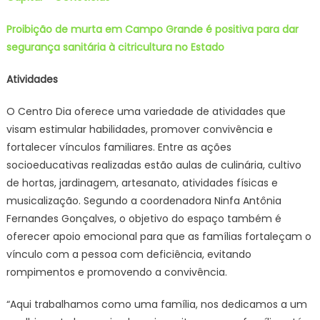
Proibição de murta em Campo Grande é positiva para dar
segurança sanitária à citricultura no Estado
Atividades
O Centro Dia oferece uma variedade de atividades que
visam estimular habilidades, promover convivência e
fortalecer vínculos familiares. Entre as ações
socioeducativas realizadas estão aulas de culinária, cultivo
de hortas, jardinagem, artesanato, atividades físicas e
musicalização. Segundo a coordenadora Ninfa Antônia
Fernandes Gonçalves, o objetivo do espaço também é
oferecer apoio emocional para que as famílias fortaleçam o
vínculo com a pessoa com deficiência, evitando
rompimentos e promovendo a convivência.
“Aqui trabalhamos como uma família, nos dedicamos a um