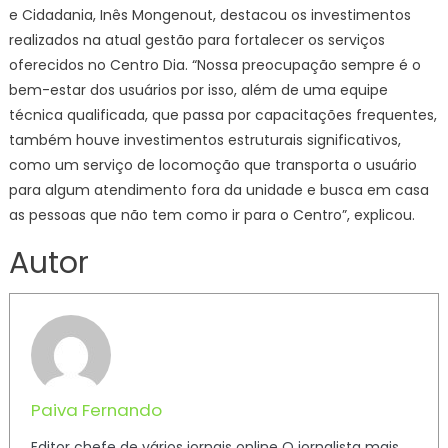
e Cidadania, Inês Mongenout, destacou os investimentos
realizados na atual gestão para fortalecer os serviços
oferecidos no Centro Dia. “Nossa preocupação sempre é o
bem-estar dos usuários por isso, além de uma equipe
técnica qualificada, que passa por capacitações frequentes,
também houve investimentos estruturais significativos,
como um serviço de locomoção que transporta o usuário
para algum atendimento fora da unidade e busca em casa
as pessoas que não tem como ir para o Centro”, explicou.
Autor
Paiva Fernando
Editor chefe de vários jornais online O jornalista mais