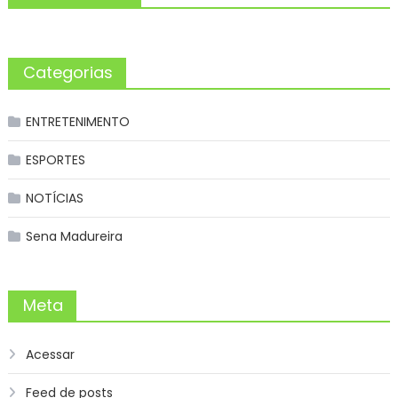
Categorias
ENTRETENIMENTO
ESPORTES
NOTÍCIAS
Sena Madureira
Meta
Acessar
Feed de posts