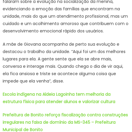
falaram sobre a evolução na socialização da menina,
evidenciando a emoção das famílias que encontram na
unidade, mais do que um atendimento profissional, mas um
cuidado e um acolhimento amoroso que contribuem com o
desenvolvimento emocional rápido dos usuários.
A mãe de Giovana acompanha de perto sua evolução e
destacou o trabalho da unidade. “Aqui foi um dos melhores
lugares para ela. A gente sente que ela se abre mais,
conversa e interage mais. Quando chega o dia de vir aqui,
ela fica ansiosa e triste se acontece alguma coisa que
impede que ela venha”, disse.
Escola indígena na Aldeia Lagoinha tem melhoria da
estrutura física para atender alunos e valorizar cultura
Prefeitura de Bonito reforça fiscalização contra construções
irregulares na faixa de domínio da MS-345 – Prefeitura
Municipal de Bonito