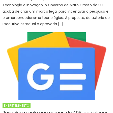
Tecnologia e Inovação, o Governo de Mato Grosso do Sul
acaba de criar um marco legal para incentivar a pesquisa e
o empreendedorismo tecnológico. A proposta, de autoria do
Executivo estadual e aprovada […]
ENTRETENIMENTO
Pesquisa revela que menos de 40% dos alunos