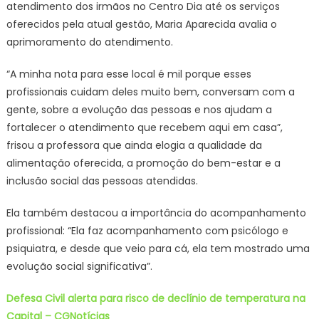
atendimento dos irmãos no Centro Dia até os serviços
oferecidos pela atual gestão, Maria Aparecida avalia o
aprimoramento do atendimento.
“A minha nota para esse local é mil porque esses
profissionais cuidam deles muito bem, conversam com a
gente, sobre a evolução das pessoas e nos ajudam a
fortalecer o atendimento que recebem aqui em casa”,
frisou a professora que ainda elogia a qualidade da
alimentação oferecida, a promoção do bem-estar e a
inclusão social das pessoas atendidas.
Ela também destacou a importância do acompanhamento
profissional: “Ela faz acompanhamento com psicólogo e
psiquiatra, e desde que veio para cá, ela tem mostrado uma
evolução social significativa”.
Defesa Civil alerta para risco de declínio de temperatura na
Capital – CGNotícias