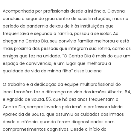
Acompanhada por profissionais desde a infância, Giovana
concluiu o segundo grau dentro de suas limitações, mas no
período da pandemia deixou de ir às instituições que
frequentava e segundo a família, passou a se isolar. Ao
chegar no Centro Dia, seu convívio familiar melhorou e está
mais próxima das pessoas que integram sua rotina, como os
amigos que fez na unidade. “O Centro Dia é mais do que um
espaço de convivência, é um lugar que melhorou a
qualidade de vida da minha filha” disse Luciene.
O trabalho e a dedicação da equipe multiprofissional do
local também faz a diferença na vida dos irmãos Alberto, 64,
e Agnaldo de Souza, 55, que há dez anos frequentam o
Centro Dia, sempre levados pela irmã, a professora Maria
Aparecida de Souza, que assumiu os cuidados dos irmãos
desde a infância, quando foram diagnosticados com
comprometimentos cognitivos. Desde o início do