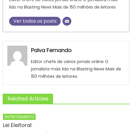
lido na Blasting News Mais de 150 milhões de leitores
Ver todos os posts
Paiva Fernando
Editor chefe de vários jornais online O
jornalista mais lido na Blasting News Mais de
150 milhões de leitores
Related Articles
ENTRETENIMENTO
Lei Eleitoral