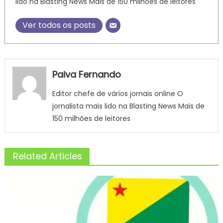
lido na Blasting News Mais de 150 milhões de leitores
Ver todos os posts
Paiva Fernando
Editor chefe de vários jornais online O
jornalista mais lido na Blasting News Mais de
150 milhões de leitores
Related Articles