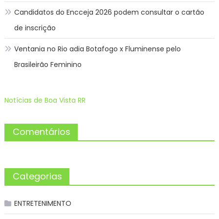
Candidatos do Encceja 2026 podem consultar o cartão
de inscrição
Ventania no Rio adia Botafogo x Fluminense pelo
Brasileirão Feminino
Notícias de Boa Vista RR
Comentários
Categorias
ENTRETENIMENTO