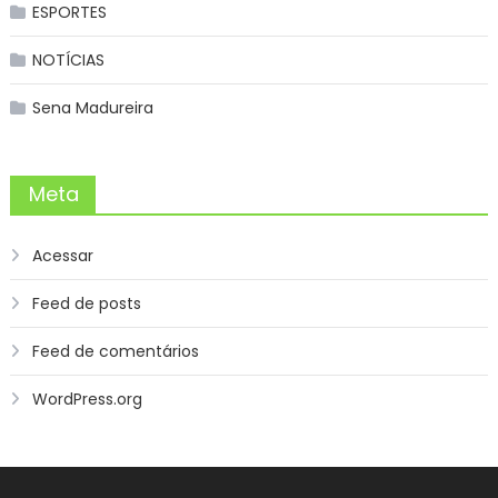
ESPORTES
NOTÍCIAS
Sena Madureira
Meta
Acessar
Feed de posts
Feed de comentários
WordPress.org