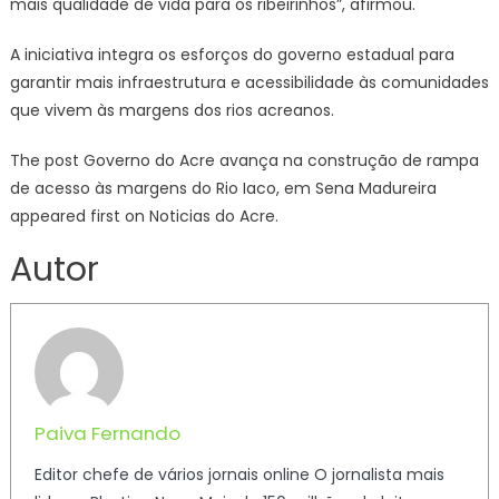
mais qualidade de vida para os ribeirinhos”, afirmou.
A iniciativa integra os esforços do governo estadual para
garantir mais infraestrutura e acessibilidade às comunidades
que vivem às margens dos rios acreanos.
The post Governo do Acre avança na construção de rampa
de acesso às margens do Rio Iaco, em Sena Madureira
appeared first on Noticias do Acre.
Autor
Paiva Fernando
Editor chefe de vários jornais online O jornalista mais