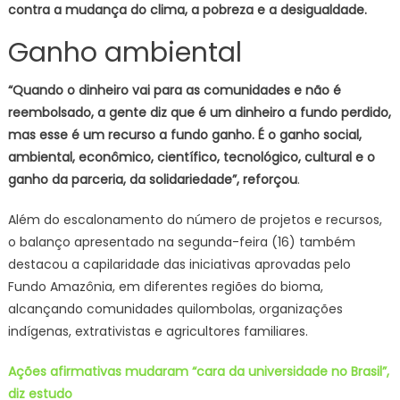
contra a mudança do clima, a pobreza e a desigualdade.
Ganho ambiental
“Quando o dinheiro vai para as comunidades e não é
reembolsado, a gente diz que é um dinheiro a fundo perdido,
mas esse é um recurso a fundo ganho. É o ganho social,
ambiental, econômico, científico, tecnológico, cultural e o
ganho da parceria, da solidariedade”, reforçou
.
Além do escalonamento do número de projetos e recursos,
o balanço apresentado na segunda-feira (16) também
destacou a capilaridade das iniciativas aprovadas pelo
Fundo Amazônia, em diferentes regiões do bioma,
alcançando comunidades quilombolas, organizações
indígenas, extrativistas e agricultores familiares.
Ações afirmativas mudaram “cara da universidade no Brasil”,
diz estudo