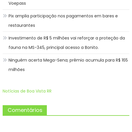
Voepass
Pix amplia participação nos pagamentos em bares e
restaurantes
Investimento de R$ 5 milhões vai reforçar a proteção da
fauna na MS-345, principal acesso a Bonito.
Ninguém acerta Mega-Sena; prêmio acumula para R$ 165
milhões
Notícias de Boa Vista RR
Comentários