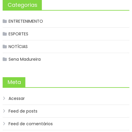
Categorias
ENTRETENIMENTO
ESPORTES
NOTÍCIAS
Sena Madureira
Meta
Acessar
Feed de posts
Feed de comentários