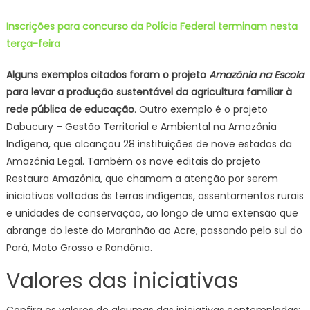
Inscrições para concurso da Polícia Federal terminam nesta
terça-feira
Alguns exemplos citados foram o projeto
Amazônia na Escola
para levar a produção sustentável da agricultura familiar à
rede pública de educação
. Outro exemplo é o projeto
Dabucury – Gestão Territorial e Ambiental na Amazônia
Indígena, que alcançou 28 instituições de nove estados da
Amazônia Legal. Também os nove editais do projeto
Restaura Amazônia, que chamam a atenção por serem
iniciativas voltadas às terras indígenas, assentamentos rurais
e unidades de conservação, ao longo de uma extensão que
abrange do leste do Maranhão ao Acre, passando pelo sul do
Pará, Mato Grosso e Rondônia.
Valores das iniciativas