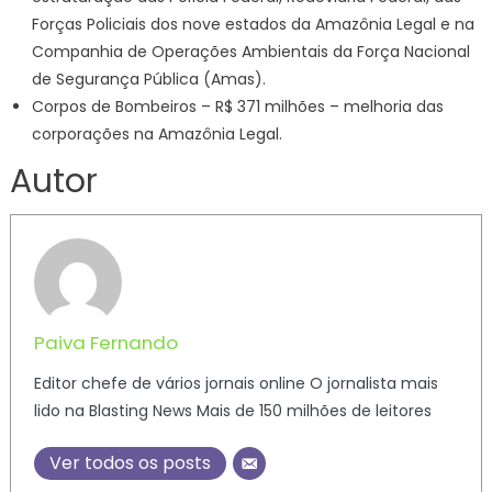
Forças Policiais dos nove estados da Amazônia Legal e na
Companhia de Operações Ambientais da Força Nacional
de Segurança Pública (Amas).
Corpos de Bombeiros – R$ 371 milhões – melhoria das
corporações na Amazônia Legal.
Autor
Paiva Fernando
Editor chefe de vários jornais online O jornalista mais
lido na Blasting News Mais de 150 milhões de leitores
Ver todos os posts