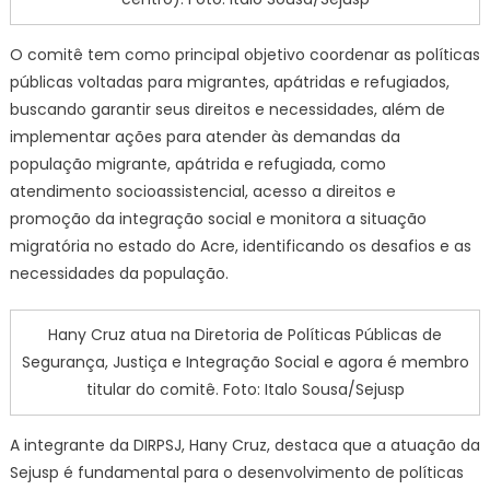
O comitê tem como principal objetivo coordenar as políticas
públicas voltadas para migrantes, apátridas e refugiados,
buscando garantir seus direitos e necessidades, além de
implementar ações para atender às demandas da
população migrante, apátrida e refugiada, como
atendimento socioassistencial, acesso a direitos e
promoção da integração social e monitora a situação
migratória no estado do Acre, identificando os desafios e as
necessidades da população.
Hany Cruz atua na Diretoria de Políticas Públicas de
Segurança, Justiça e Integração Social e agora é membro
titular do comitê. Foto: Italo Sousa/Sejusp
A integrante da DIRPSJ, Hany Cruz, destaca que a atuação da
Sejusp é fundamental para o desenvolvimento de políticas