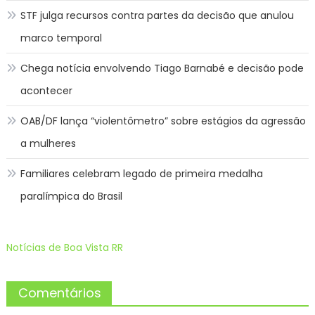
STF julga recursos contra partes da decisão que anulou
marco temporal
Chega notícia envolvendo Tiago Barnabé e decisão pode
acontecer
OAB/DF lança “violentômetro” sobre estágios da agressão
a mulheres
Familiares celebram legado de primeira medalha
paralímpica do Brasil
Notícias de Boa Vista RR
Comentários