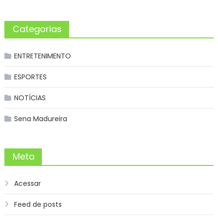
Categorias
ENTRETENIMENTO
ESPORTES
NOTÍCIAS
Sena Madureira
Meta
Acessar
Feed de posts