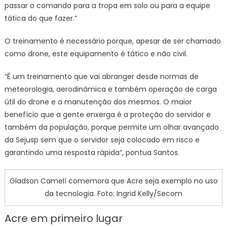
passar o comando para a tropa em solo ou para a equipe
tática do que fazer.”
O treinamento é necessário porque, apesar de ser chamado
como drone, este equipamento é tático e não civil.
“É um treinamento que vai abranger desde normas de
meteorologia, aerodinâmica e também operação de carga
útil do drone e a manutenção dos mesmos. O maior
benefício que a gente enxerga é a proteção do servidor e
também da população, porque permite um olhar avançado
da Sejusp sem que o servidor seja colocado em risco e
garantindo uma resposta rápida”, pontua Santos.
Gladson Camelí comemora que Acre seja exemplo no uso
da tecnologia. Foto: Ingrid Kelly/Secom
Acre em primeiro lugar