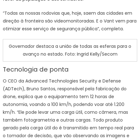
“Todas as nossas rodovias que, hoje, saem das cidades em
direção à fronteira são videomonitoradas. E o Vant vem para
otimizar esse serviço de segurança pública”, completa.
Governador destaca a união de todas as esferas para o
avanço no estado. Foto: Ingrid Kelly/Secom
Tecnologia de ponta
O CEO da Advanced Technologies Security e Defense
(ADTech), Bruno Santos, responsável pela fabricação do
drone, explica que o equipamento tem 12 horas de
autonomia, voando a 100 km/h, podendo voar até 1.200
km/h. “Ele pode levar uma carga útil, como câmera, mas
também fotogrametria e outras cargas. Todo produto
gerado pela carga útil do é transmitido em tempo real para
o tomador de decisão, que vão observando as imagens e