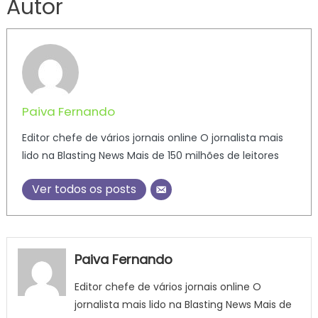
Autor
Paiva Fernando
Editor chefe de vários jornais online O jornalista mais
lido na Blasting News Mais de 150 milhões de leitores
Ver todos os posts
Paiva Fernando
Editor chefe de vários jornais online O
jornalista mais lido na Blasting News Mais de