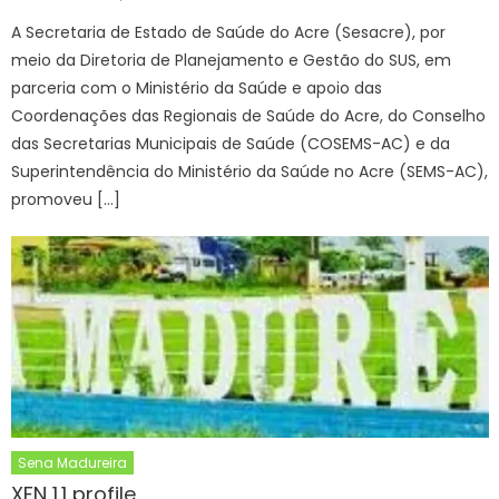
on
A Secretaria de Estado de Saúde do Acre (Sesacre), por
meio da Diretoria de Planejamento e Gestão do SUS, em
parceria com o Ministério da Saúde e apoio das
Coordenações das Regionais de Saúde do Acre, do Conselho
das Secretarias Municipais de Saúde (COSEMS-AC) e da
Superintendência do Ministério da Saúde no Acre (SEMS-AC),
promoveu […]
Sena Madureira
XFN 1.1 profile