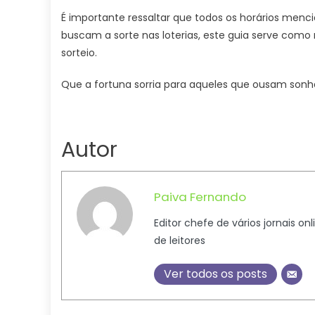
É importante ressaltar que todos os horários menci
buscam a sorte nas loterias, este guia serve como 
sorteio.
Que a fortuna sorria para aqueles que ousam sonha
Autor
Paiva Fernando
Editor chefe de vários jornais on
de leitores
Ver todos os posts