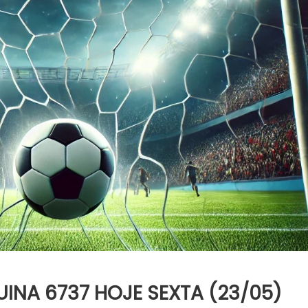
INA 6737 HOJE SEXTA (23/05)