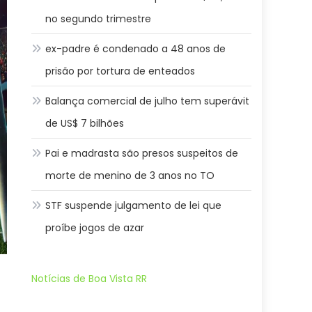
no segundo trimestre
ex-padre é condenado a 48 anos de
prisão por tortura de enteados
Balança comercial de julho tem superávit
de US$ 7 bilhões
Pai e madrasta são presos suspeitos de
morte de menino de 3 anos no TO
STF suspende julgamento de lei que
proíbe jogos de azar
Notícias de Boa Vista RR