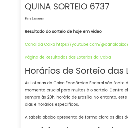
QUINA SORTEIO 6737
Em breve
Resultado do sorteio de hoje em video
Canal da Caixa https://youtube.com/@canalcaix
Página de Resultados das Loterias da Caixa
Horários de Sorteio das
As Loterias da Caixa Econômica Federal são fonte d
momento crucial para muitos é o sorteio. Dentre el
sempre às 20h, horário de Brasília. No entanto, es
dias e horários específicos.
A tabela abaixo apresenta de forma clara os dias da