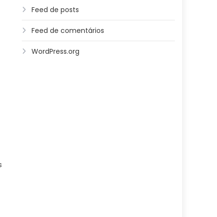
Feed de posts
Feed de comentários
WordPress.org
s