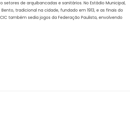
setores de arquibancadas e sanitários. No Estádio Municipal,
Bento, tradicional na cidade, fundado em 1913, e as finais do
IC também sedia jogos da Federação Paulista, envolvendo