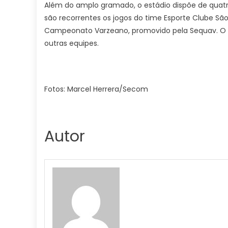
Além do amplo gramado, o estádio dispõe de quatro 
são recorrentes os jogos do time Esporte Clube São 
Campeonato Varzeano, promovido pela Sequav. O C
outras equipes.
Fotos: Marcel Herrera/Secom
Autor