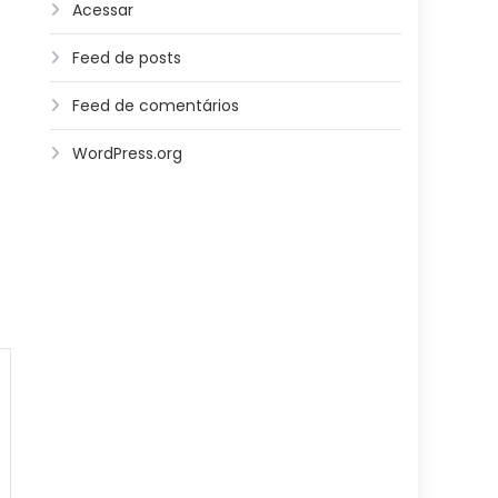
Acessar
Feed de posts
Feed de comentários
WordPress.org