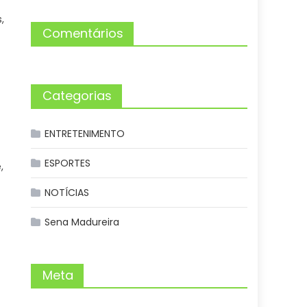
,
Comentários
Categorias
ENTRETENIMENTO
ESPORTES
,
NOTÍCIAS
Sena Madureira
Meta