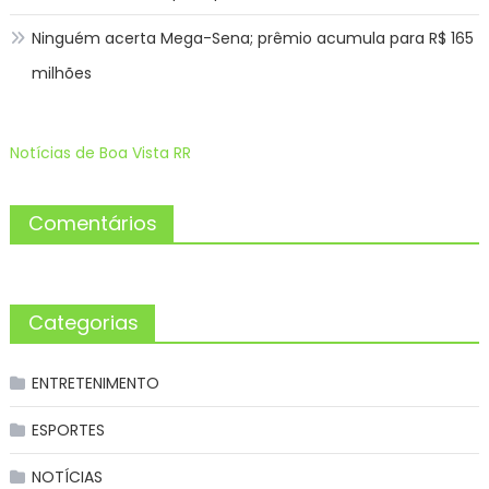
Ninguém acerta Mega-Sena; prêmio acumula para R$ 165
milhões
Notícias de Boa Vista RR
Comentários
Categorias
ENTRETENIMENTO
ESPORTES
NOTÍCIAS