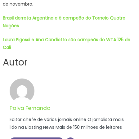
de novembro.
Brasil derrota Argentina e é campeão do Torneio Quatro
Nações
Laura Pigossi e Ana Candiotto são campeãs do WTA 125 de
Cali
Autor
Paiva Fernando
Editor chefe de vários jornais online O jornalista mais
lido na Blasting News Mais de 150 milhões de leitores