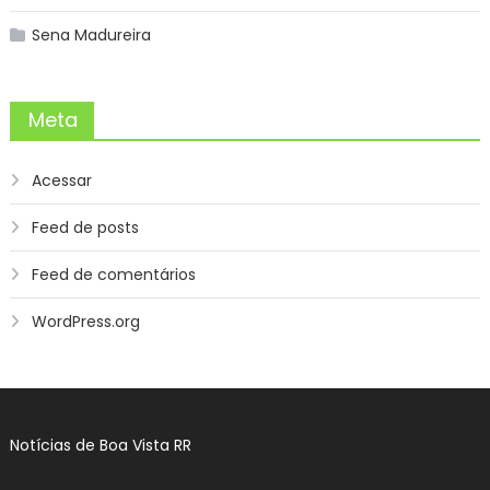
Sena Madureira
Meta
Acessar
Feed de posts
Feed de comentários
WordPress.org
Notícias de Boa Vista RR