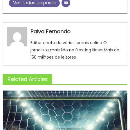
Ver todos os posts
Paiva Fernando
Editor chefe de vários jornais online O
jornalista mais lido na Blasting News Mais de
150 milhões de leitores
Related Articles