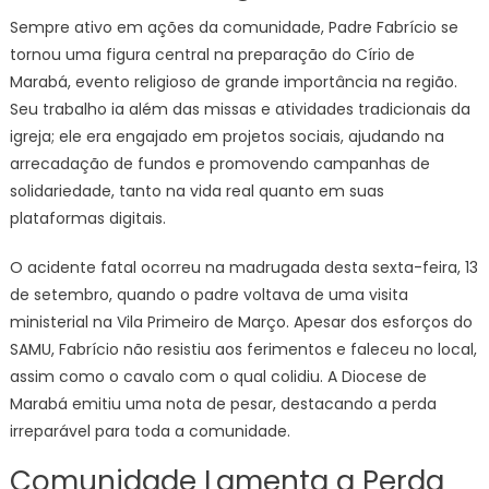
Sempre ativo em ações da comunidade, Padre Fabrício se
tornou uma figura central na preparação do Círio de
Marabá, evento religioso de grande importância na região.
Seu trabalho ia além das missas e atividades tradicionais da
igreja; ele era engajado em projetos sociais, ajudando na
arrecadação de fundos e promovendo campanhas de
solidariedade, tanto na vida real quanto em suas
plataformas digitais.
O acidente fatal ocorreu na madrugada desta sexta-feira, 13
de setembro, quando o padre voltava de uma visita
ministerial na Vila Primeiro de Março. Apesar dos esforços do
SAMU, Fabrício não resistiu aos ferimentos e faleceu no local,
assim como o cavalo com o qual colidiu. A Diocese de
Marabá emitiu uma nota de pesar, destacando a perda
irreparável para toda a comunidade.
Comunidade Lamenta a Perda