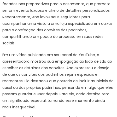
focados nos preparativos para o casamento, que promete
ser um evento luxuoso e cheio de detalhes personalizados.
Recentemente, Ana levou seus seguidores para
acompanhar uma visita a uma loja especializada em caixas
para a confecção dos convites dos padrinhos,
compartilhando um pouco do processo em suas redes
sociais.
Em um vídeo publicado em seu canal do YouTube, a
apresentadora mostrou sua empolgação ao lado de Edu ao
escolher os detalhes dos convites. Ana expressou o desejo
de que os convites dos padrinhos sejam especiais e
marcantes. Ela destacou que gostaria de incluir as iniciais do
casal ou dos próprios padrinhos, pensando em algo que eles
possam guardar e usar depois. Para ela, cada detalhe tem
um significado especial, tornando esse momento ainda
mais inesquecível.