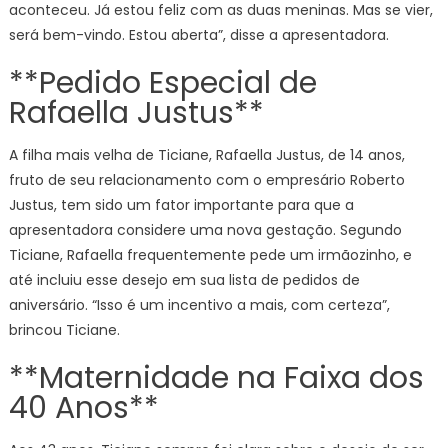
aconteceu. Já estou feliz com as duas meninas. Mas se vier,
será bem-vindo. Estou aberta”, disse a apresentadora.
**Pedido Especial de
Rafaella Justus**
A filha mais velha de Ticiane, Rafaella Justus, de 14 anos,
fruto de seu relacionamento com o empresário Roberto
Justus, tem sido um fator importante para que a
apresentadora considere uma nova gestação. Segundo
Ticiane, Rafaella frequentemente pede um irmãozinho, e
até incluiu esse desejo em sua lista de pedidos de
aniversário. “Isso é um incentivo a mais, com certeza”,
brincou Ticiane.
**Maternidade na Faixa dos
40 Anos**