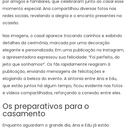
por amigos e familiares, que celebraram junto ao casal esse
momento especial. Ana compartilhou diversas fotos nas
redes sociais, revelando a alegria e o encanto presentes na
ocasião.
Nas imagens, o casal aparece trocando carinhos e exibindo
detalhes da cerimônia, marcada por uma decoração
elegante e personalizada. Em uma publicação no Instagram,
a apresentadora expressou sua felicidade: “Foi perfeito, do
jeito que sonhamos!”. Os fãs rapidamente reagiram à
publicação, enviando mensagens de felicitações e
elogiando a beleza do evento. A sintonia entre Ana e Edu,
que estão juntos há algum tempo, ficou evidente nas fotos
e vídeos compartilhados, reforçando a conexão entre eles.
Os preparativos para o
casamento
Enquanto aguardam o grande dia, Ana e Edu já estão