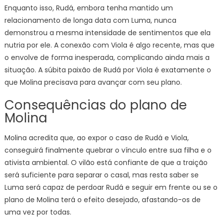
Enquanto isso, Rudá, embora tenha mantido um
relacionamento de longa data com Luma, nunca
demonstrou a mesma intensidade de sentimentos que ela
nutria por ele. A conexão com Viola é algo recente, mas que
o envolve de forma inesperada, complicando ainda mais a
situação. A súbita paixão de Rudá por Viola é exatamente o
que Molina precisava para avançar com seu plano.
Consequências do plano de
Molina
Molina acredita que, ao expor o caso de Rudá e Viola,
conseguirá finalmente quebrar o vínculo entre sua filha e o
ativista ambiental. O vilão está confiante de que a traição
será suficiente para separar o casal, mas resta saber se
Luma será capaz de perdoar Rudá e seguir em frente ou se o
plano de Molina terá o efeito desejado, afastando-os de
uma vez por todas.