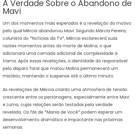
A Verdade Sobre o Abandono de
Mavi
Um dos momentos mais esperados é a revelação do motivo
pelo qual Mércia abandonou Mavi. Segundo Márcia Pereira,
colunista do *Notícias da TV*, Mércia esclarecerá suas
razões momentos antes da morte de Molina, o que
adicionará uma camada adicional de complexidade à
trama. Após essas revelações, a identidade do responsável
pelo disparo fatal que matou Molina permanecerá um
mistério, mantendo o suspense até o último minuto.
As revelações de Mércia criarão uma atmosfera de tensão
crescente entre os personagens, especialmente entre Mavi
e Luma, cujas relações serão testadas pela verdade
revelada. Os fãs de *Mania de Você* podem esperar um
desenvolvimento dramático e impactante nas próximas
semanas.