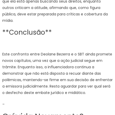
que ela está apenas buscando seus direitos, enquanto
outros criticam a atitude, afirmando que, como figura
pública, deve estar preparada para críticas e cobertura da
mídia.
**Conclusão**
Este confronto entre Deolane Bezerra e o SBT ainda promete
novos capítulos, uma vez que a ação judicial segue em
trâmite. Enquanto isso, a influenciadora continua a
demonstrar que não está disposta a recuar diante das
polêmicas, mantendo-se firme em sua decisão de enfrentar
a emissora judicialmente. Resta aguardar para ver qual será
o desfecho deste embate jurídico e midiático.
–