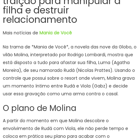
traição para manipular a
filha e destruir
relacionamento
Mais notícias de
Mania de Você
Na trama de *Mania de Você*, a novela das nove da Globo, o
vilão Molina, interpretado por Rodrigo Lombardi, mostra que
está disposto a tudo para afastar sua filha, Luma (Agatha
Moreira), de seu namorado Rudá (Nicolas Prattes). Usando o
controle que possui sobre o resort onde vivem, Molina grava
um momento íntimo entre Rudá e Viola (Gabz) e decide
usar essa gravação como uma arma contra o casal.
O plano de Molina
A partir do momento em que Molina descobre o
envolvimento de Rudá com Viola, ele não perde tempo e
coloca em prática seu plano para acabar com o