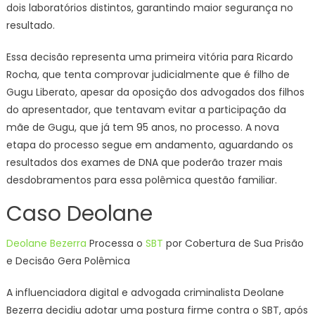
dois laboratórios distintos, garantindo maior segurança no
resultado.
Essa decisão representa uma primeira vitória para Ricardo
Rocha, que tenta comprovar judicialmente que é filho de
Gugu Liberato, apesar da oposição dos advogados dos filhos
do apresentador, que tentavam evitar a participação da
mãe de Gugu, que já tem 95 anos, no processo. A nova
etapa do processo segue em andamento, aguardando os
resultados dos exames de DNA que poderão trazer mais
desdobramentos para essa polêmica questão familiar.
Caso Deolane
Deolane Bezerra
Processa o
SBT
por Cobertura de Sua Prisão
e Decisão Gera Polêmica
A influenciadora digital e advogada criminalista Deolane
Bezerra decidiu adotar uma postura firme contra o SBT, após