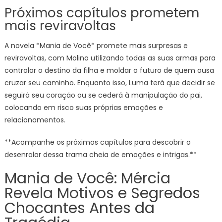
Próximos capítulos prometem
mais reviravoltas
A novela *Mania de Você* promete mais surpresas e
reviravoltas, com Molina utilizando todas as suas armas para
controlar o destino da filha e moldar o futuro de quem ousa
cruzar seu caminho. Enquanto isso, Luma terá que decidir se
seguirá seu coração ou se cederá à manipulação do pai,
colocando em risco suas próprias emoções e
relacionamentos.
**Acompanhe os próximos capítulos para descobrir o
desenrolar dessa trama cheia de emoções e intrigas.**
Mania de Você: Mércia
Revela Motivos e Segredos
Chocantes Antes da