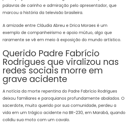
palavras de carinho e admiração pelo apresentador, que
marcou a história da televisão brasileira.
A amizade entre Cláudia Abreu e Drica Moraes é um
exemplo de companheirismo e apoio mútuo, algo que
raramente se vê em meio à exposição do mundo artístico.
Querido Padre Fabrício
Rodrigues que viralizou nas
redes sociais morre em
grave acidente
A notícia da morte repentina do Padre Fabrício Rodrigues
deixou familiares e paroquianos profundamente abalados. O
sacerdote, muito querido por sua comunidade, perdeu a
vida em um trágico acidente na BR-230, em Marabá, quando
colidiu sua moto com um cavalo.