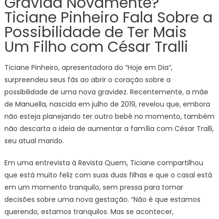
Grávida Novamente?
Ticiane Pinheiro Fala Sobre a
Possibilidade de Ter Mais
Um Filho com César Tralli
Ticiane Pinheiro, apresentadora do “Hoje em Dia”,
surpreendeu seus fãs ao abrir o coração sobre a
possibilidade de uma nova gravidez. Recentemente, a mãe
de Manuella, nascida em julho de 2019, revelou que, embora
não esteja planejando ter outro bebê no momento, também
não descarta a ideia de aumentar a família com César Tralli,
seu atual marido.
Em uma entrevista à Revista Quem, Ticiane compartilhou
que está muito feliz com suas duas filhas e que o casal está
em um momento tranquilo, sem pressa para tomar
decisões sobre uma nova gestação. “Não é que estamos
querendo, estamos tranquilos. Mas se acontecer,