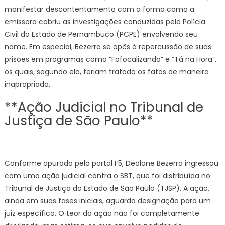
manifestar descontentamento com a forma como a
emissora cobriu as investigações conduzidas pela Polícia
Civil do Estado de Pernambuco (PCPE) envolvendo seu
nome. Em especial, Bezerra se opôs à repercussão de suas
prisões em programas como “Fofocalizando” e “Tá na Hora”,
os quais, segundo ela, teriam tratado os fatos de maneira
inapropriada.
**Ação Judicial no Tribunal de
Justiça de São Paulo**
Conforme apurado pelo portal F5, Deolane Bezerra ingressou
com uma ação judicial contra o SBT, que foi distribuída no
Tribunal de Justiça do Estado de São Paulo (TJSP). A ação,
ainda em suas fases iniciais, aguarda designação para um
juiz específico. O teor da ação não foi completamente