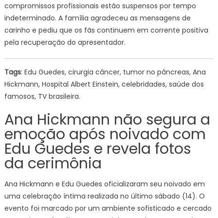
compromissos profissionais estão suspensos por tempo
indeterminado. A família agradeceu as mensagens de
carinho e pediu que os fãs continuem em corrente positiva
pela recuperação do apresentador.
Tags
: Edu Guedes, cirurgia câncer, tumor no pâncreas, Ana
Hickmann, Hospital Albert Einstein, celebridades, saúde dos
famosos, TV brasileira.
Ana Hickmann não segura a
emoção após noivado com
Edu Guedes e revela fotos
da cerimônia
Ana Hickmann e Edu Guedes oficializaram seu noivado em
uma celebração íntima realizada no último sábado (14). O
evento foi marcado por um ambiente sofisticado e cercado