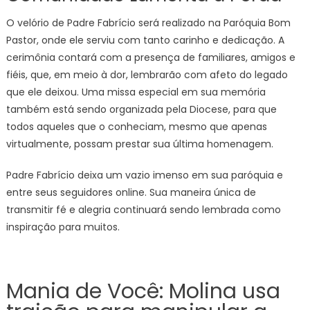
O velório de Padre Fabrício será realizado na Paróquia Bom
Pastor, onde ele serviu com tanto carinho e dedicação. A
cerimônia contará com a presença de familiares, amigos e
fiéis, que, em meio à dor, lembrarão com afeto do legado
que ele deixou. Uma missa especial em sua memória
também está sendo organizada pela Diocese, para que
todos aqueles que o conheciam, mesmo que apenas
virtualmente, possam prestar sua última homenagem.
Padre Fabrício deixa um vazio imenso em sua paróquia e
entre seus seguidores online. Sua maneira única de
transmitir fé e alegria continuará sendo lembrada como
inspiração para muitos.
Mania de Você: Molina usa