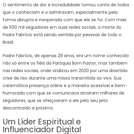
O sentimento de dor e incredulidade tomou conta de todos
que o conheciam e o admiravam, especialmente pela
forma abrupta e inesperada com que ele se foi. Com mais
de 500 mil seguidores em suas redes sociais, a morte do
Padre Fabrício está sendo sentida por pessoas de todo o
Brasil.
Padre Fabrício, de apenas 29 anos, era um nome conhecido
não só entre os fiéis da Paróquia Bom Pastor, mas também
nas redes sociais, onde viralizou em 2020 por uma divertida
crise de riso durante uma missa transmitida ao vivo. Sua
carismática presença online e a maneira acessível e bem-
humorada com que se comunicava atraíram milhares de
seguidores, que se afeiçoaram a ele pelo seu jeito
descontraído e próximo.
Um Líder Espiritual e
Influenciador Digital