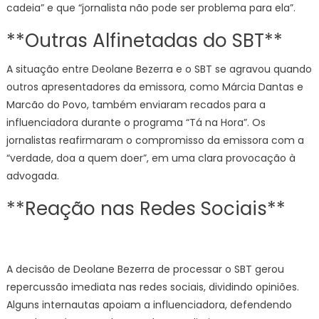
cadeia” e que “jornalista não pode ser problema para ela”.
**Outras Alfinetadas do SBT**
A situação entre Deolane Bezerra e o SBT se agravou quando
outros apresentadores da emissora, como Márcia Dantas e
Marcão do Povo, também enviaram recados para a
influenciadora durante o programa “Tá na Hora”. Os
jornalistas reafirmaram o compromisso da emissora com a
“verdade, doa a quem doer”, em uma clara provocação à
advogada.
**Reação nas Redes Sociais**
A decisão de Deolane Bezerra de processar o SBT gerou
repercussão imediata nas redes sociais, dividindo opiniões.
Alguns internautas apoiam a influenciadora, defendendo