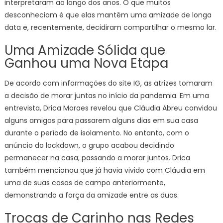
interpretaram ao longo dos anos. O que muitos
desconheciam é que elas mantêm uma amizade de longa
data e, recentemente, decidiram compartilhar o mesmo lar.
Uma Amizade Sólida que
Ganhou uma Nova Etapa
De acordo com informações do site IG, as atrizes tomaram
a decisão de morar juntas no início da pandemia. Em uma
entrevista, Drica Moraes revelou que Cláudia Abreu convidou
alguns amigos para passarem alguns dias em sua casa
durante o período de isolamento. No entanto, com o
anúncio do lockdown, o grupo acabou decidindo
permanecer na casa, passando a morar juntos. Drica
também mencionou que já havia vivido com Cláudia em
uma de suas casas de campo anteriormente,
demonstrando a força da amizade entre as duas.
Trocas de Carinho nas Redes