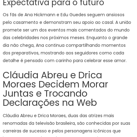
Expectativa para o futuro
Os fãs de Ana Hickmann e Edu Guedes seguem ansiosos
pelo casamento e demonstram seu apoio ao casal. A união
promete ser um dos eventos mais comentados do mundo
das celebridades nos próximos meses. Enquanto o grande
dia não chega, Ana continua compartilhando momentos
dos preparativos, mostrando aos seguidores como cada
detalhe é pensado com carinho para celebrar esse amor.
Cláudia Abreu e Drica
Moraes Decidem Morar
Juntas e Trocando
Declarações na Web
Cláudia Abreu e Drica Moraes, duas das atrizes mais
renomadas da televisão brasileira, são conhecidas por suas
carreiras de sucesso e pelos personagens icônicos que