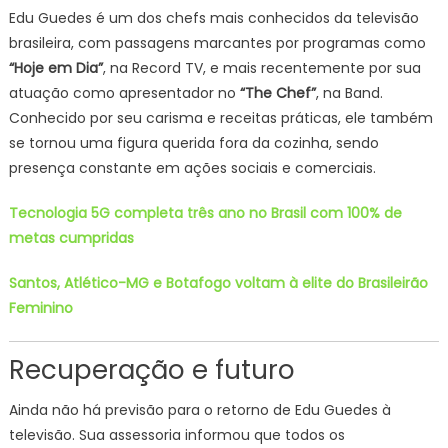
Edu Guedes é um dos chefs mais conhecidos da televisão
brasileira, com passagens marcantes por programas como
“Hoje em Dia”
, na Record TV, e mais recentemente por sua
atuação como apresentador no
“The Chef”
, na Band.
Conhecido por seu carisma e receitas práticas, ele também
se tornou uma figura querida fora da cozinha, sendo
presença constante em ações sociais e comerciais.
Tecnologia 5G completa três ano no Brasil com 100% de
metas cumpridas
Santos, Atlético-MG e Botafogo voltam à elite do Brasileirão
Feminino
Recuperação e futuro
Ainda não há previsão para o retorno de Edu Guedes à
televisão. Sua assessoria informou que todos os