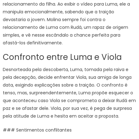
relacionamento da filha. Ao exibir o vídeo para Luma, ele a
manipula emocionalmente, sabendo que a traição
devastaria a jovem. Molina sempre foi contra o
relacionamento de Luma com Rudá, um rapaz de origem
simples, e vê nesse escândalo a chance perfeita para
afastá-los definitivamente.
Confronto entre Luma e Viola
Desnorteada pela descoberta, Luma, tomada pela raiva e
pela decepção, decide enfrentar Viola, sua amiga de longa
data, exigindo explicações sobre a traição. O confronto é
tenso, mas, surpreendentemente, Luma propõe esquecer o
que aconteceu caso Viola se comprometa a deixar Rudá em
paz e se afastar dele. Viola, por sua vez, é pega de surpresa
pela atitude de Luma e hesita em aceitar a proposta.
### Sentimentos conflitantes