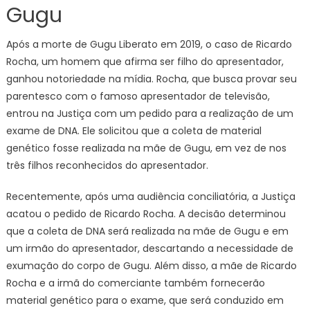
Gugu
Após a morte de Gugu Liberato em 2019, o caso de Ricardo
Rocha, um homem que afirma ser filho do apresentador,
ganhou notoriedade na mídia. Rocha, que busca provar seu
parentesco com o famoso apresentador de televisão,
entrou na Justiça com um pedido para a realização de um
exame de DNA. Ele solicitou que a coleta de material
genético fosse realizada na mãe de Gugu, em vez de nos
três filhos reconhecidos do apresentador.
Recentemente, após uma audiência conciliatória, a Justiça
acatou o pedido de Ricardo Rocha. A decisão determinou
que a coleta de DNA será realizada na mãe de Gugu e em
um irmão do apresentador, descartando a necessidade de
exumação do corpo de Gugu. Além disso, a mãe de Ricardo
Rocha e a irmã do comerciante também fornecerão
material genético para o exame, que será conduzido em