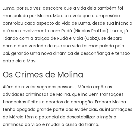
Luma, por sua vez, descobre que a vida dela também foi
manipulada por Molina. Mércia revela que o empresário
controlou cada aspecto da vida de Luma, desde sua infância
até seu envolvimento com Rudá (Nicolas Prattes). Luma, já
lidando com a traição de Rudá e Viola (Gabz), se depara
com a dura verdade de que sua vida foi manipulada pelo
pai, gerando uma nova dinâmica de desconfiança e tensão
entre ela e Mavi.
Os Crimes de Molina
Além de revelar segredos pessoais, Mércia expõe as
atividades criminosas de Molina, que incluem transações
financeiras ilícitas e acordos de corrupção. Embora Molina
tenha apagado grande parte das evidências, as informações
de Mércia têm o potencial de desestabilizar o império
criminoso do vilão e mudar o curso da trama.