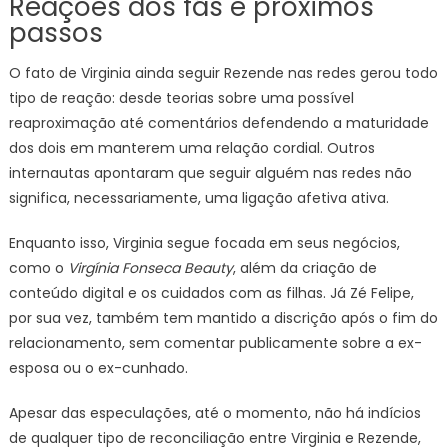
Reações dos fãs e próximos
passos
O fato de Virginia ainda seguir Rezende nas redes gerou todo
tipo de reação: desde teorias sobre uma possível
reaproximação até comentários defendendo a maturidade
dos dois em manterem uma relação cordial. Outros
internautas apontaram que seguir alguém nas redes não
significa, necessariamente, uma ligação afetiva ativa.
Enquanto isso, Virginia segue focada em seus negócios,
como o
Virgínia Fonseca Beauty
, além da criação de
conteúdo digital e os cuidados com as filhas. Já Zé Felipe,
por sua vez, também tem mantido a discrição após o fim do
relacionamento, sem comentar publicamente sobre a ex-
esposa ou o ex-cunhado.
Apesar das especulações, até o momento, não há indícios
de qualquer tipo de reconciliação entre Virginia e Rezende,