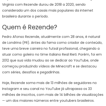
Virginia com Rezende durou de 2018 a 2020, sendo
considerada um dos casais mais populares da internet
brasileira durante o período.
Quem é Rezende?
Pedro Afonso Rezende, atualmente com 28 anos, é natural
de Londrina (PR). Antes da fama como criador de conteúdo,
teve uma breve carreira no futsal profissional, chegando a
atuar como goleiro no time italiano Real Rieti. Porém, foi em
2012 que sua vida mudou ao se dedicar ao YouTube, onde
começou produzindo vídeos de Minecraft e se destacou
com séries, desafios e pegadinhas.
Hoje, Rezende soma mais de 13 milhões de seguidores no
Instagram e seu canal no YouTube já ultrapassa os 33
milhões de inscritos, com mais de 14 bilhões de visualizações
— um dos maiores números entre youtubers brasileiros.