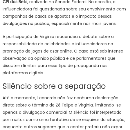
CPI das Bets
, realizada no Senado Federal. Na ocasião, a
influenciadora foi questionada sobre seu envolvimento com
campanhas de casas de apostas e o impacto dessas
divulgações no público, especialmente nos mais jovens.
A participação de Virginia reacendeu o debate sobre a
responsabilidade de celebridades e influenciadores na
promoção de jogos de azar online. O caso está sob intensa
observação da opinião pública e de parlamentares que
discutem limites para esse tipo de propaganda nas
plataformas digitais.
Silêncio sobre a separação
Até o momento, Leonardo não fez nenhuma declaração
direta sobre o término de Zé Felipe e Virginia, limitando-se
apenas à divulgação comercial. O silêncio foi interpretado
por muitos como uma tentativa de se esquivar da situação,
enquanto outros sugerem que o cantor preferiu não expor