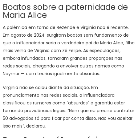
Boatos sobre a paternidade de
Maria Alice
A polêmica em torno de Rezende e Virginia não é recente.
Em agosto de 2024, surgiram boatos sem fundamento de
que o influenciador seria o verdadeiro pai de Maria Alice, filha
mais velha de Virginia com Zé Felipe. As especulações,
embora infundadas, tomaram grandes proporções nas
redes sociais, chegando a envolver outros nomes como
Neymar — com teorias igualmente absurdas.
Virginia não se calou diante da situação. Em
pronunciamento nas redes sociais, a influenciadora
classificou os rumores como “absurdos” e garantiu estar
tomando providências legais. “Nem que eu precise contratar
50 advogados só para ficar por conta disso. Não vou aceitar
isso mais”, declarou.