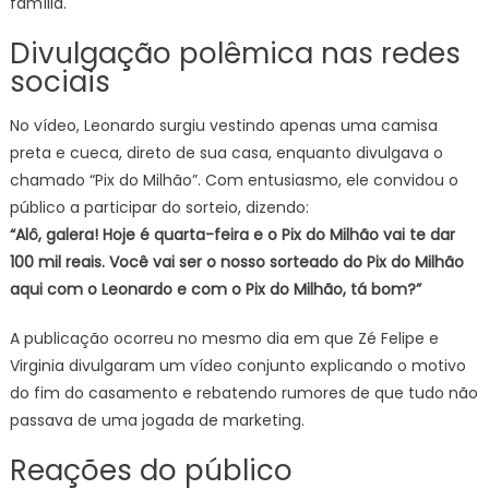
família.
Divulgação polêmica nas redes
sociais
No vídeo, Leonardo surgiu vestindo apenas uma camisa
preta e cueca, direto de sua casa, enquanto divulgava o
chamado “Pix do Milhão”. Com entusiasmo, ele convidou o
público a participar do sorteio, dizendo:
“Alô, galera! Hoje é quarta-feira e o Pix do Milhão vai te dar
100 mil reais. Você vai ser o nosso sorteado do Pix do Milhão
aqui com o Leonardo e com o Pix do Milhão, tá bom?”
A publicação ocorreu no mesmo dia em que Zé Felipe e
Virginia divulgaram um vídeo conjunto explicando o motivo
do fim do casamento e rebatendo rumores de que tudo não
passava de uma jogada de marketing.
Reações do público