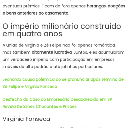
eventuais prêmios. Ficam de fora apenas
heranças, doações
e bens anteriores ao casamento
.
O império milionário construído
em quatro anos
A união de Virginia e Zé Felipe não foi apenas romântica,
mas também
altamente lucrativa
. Juntos, eles acumularam
um verdadeiro império com participação em empresas,
imóveis de alto padrão e até jatinhos particulares.
Leonardo causa polêmica ao se pronunciar após término de
Zé Felipe e Virginia Fonseca
Desfecho do Caso do Empresário Desaparecido em SP
Revela Detalhes Chocantes e Prisões
Virginia Fonseca