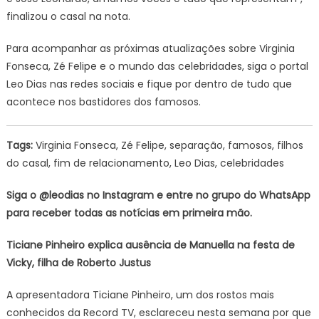
finalizou o casal na nota.
Para acompanhar as próximas atualizações sobre Virginia
Fonseca, Zé Felipe e o mundo das celebridades, siga o portal
Leo Dias nas redes sociais e fique por dentro de tudo que
acontece nos bastidores dos famosos.
Tags:
Virginia Fonseca, Zé Felipe, separação, famosos, filhos
do casal, fim de relacionamento, Leo Dias, celebridades
Siga o @leodias no Instagram e entre no grupo do WhatsApp
para receber todas as notícias em primeira mão.
Ticiane Pinheiro explica ausência de Manuella na festa de
Vicky, filha de Roberto Justus
A apresentadora Ticiane Pinheiro, um dos rostos mais
conhecidos da Record TV, esclareceu nesta semana por que