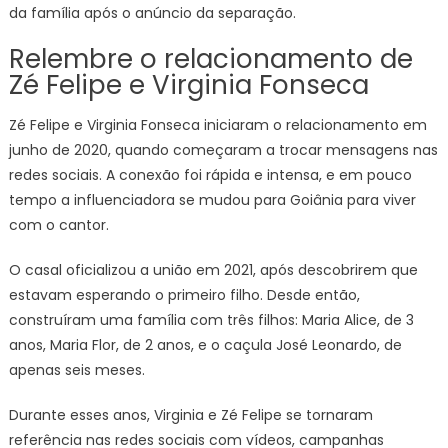
da família após o anúncio da separação.
Relembre o relacionamento de
Zé Felipe e Virginia Fonseca
Zé Felipe e Virginia Fonseca iniciaram o relacionamento em
junho de 2020, quando começaram a trocar mensagens nas
redes sociais. A conexão foi rápida e intensa, e em pouco
tempo a influenciadora se mudou para Goiânia para viver
com o cantor.
O casal oficializou a união em 2021, após descobrirem que
estavam esperando o primeiro filho. Desde então,
construíram uma família com três filhos: Maria Alice, de 3
anos, Maria Flor, de 2 anos, e o caçula José Leonardo, de
apenas seis meses.
Durante esses anos, Virginia e Zé Felipe se tornaram
referência nas redes sociais com vídeos, campanhas