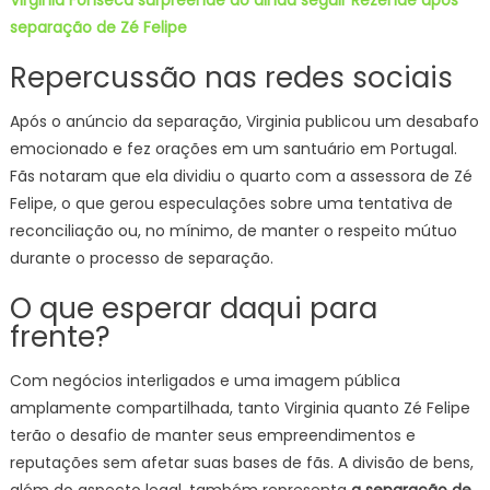
Virginia Fonseca surpreende ao ainda seguir Rezende após
separação de Zé Felipe
Repercussão nas redes sociais
Após o anúncio da separação, Virginia publicou um desabafo
emocionado e fez orações em um santuário em Portugal.
Fãs notaram que ela dividiu o quarto com a assessora de Zé
Felipe, o que gerou especulações sobre uma tentativa de
reconciliação ou, no mínimo, de manter o respeito mútuo
durante o processo de separação.
O que esperar daqui para
frente?
Com negócios interligados e uma imagem pública
amplamente compartilhada, tanto Virginia quanto Zé Felipe
terão o desafio de manter seus empreendimentos e
reputações sem afetar suas bases de fãs. A divisão de bens,