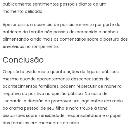
publicamente sentimentos pessoais diante de um
momento delicado.
Apesar disso, a ausência de posicionamento por parte do
patriarca da família não passou despercebida e acabou
alimentando ainda mais os comentários sobre a postura dos
envolvidos no rompimento.
Conclusão
O episódio evidencia o quanto ações de figuras públicas,
mesmo quando aparentemente desconectadas de
acontecimentos familiares, podem repercutir de maneira
negativa ou positiva na opinião pública. No caso de
Leonardo, a decisão de promover um jogo online em meio
ao drama pessoal de seu filho e nora trouxe à tona
discussões sobre sensibilidade, responsabilidade e o papel
dos famosos em momentos de crise.