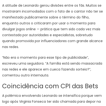
A atitude de Leonardo gerou divisões entre os fãs. Muitos se
mostraram incomodados com o fato de o cantor não ter se
manifestado publicamente sobre o término do filho,
enquanto outros o criticaram por usar o momento para
divulgar jogos online — prática que tem sido cada vez mais
contestada por autoridades e especialistas, sobretudo
quando promovida por influenciadores com grande alcance
nas redes.
“Não era o momento para esse tipo de publicidade”,
escreveu uma seguidora. “A família está sendo massacrada
nas redes e ele aparece em cueca fazendo sorteio?”,
comentou outro internauta.
Coincidência com CPI das Bets
A polêmica envolvendo Leonardo se intensifica porque vem
logo após Virginia Fonseca ter sido chamada para depor na