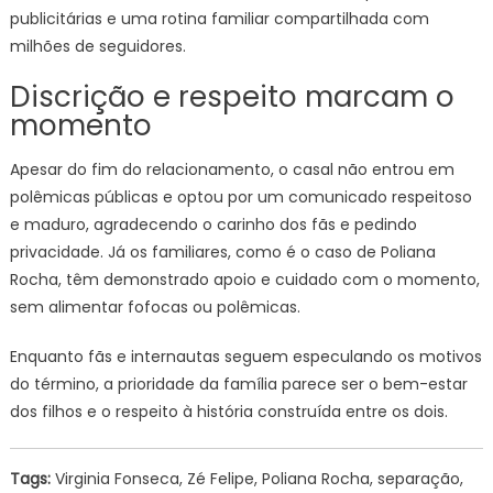
publicitárias e uma rotina familiar compartilhada com
milhões de seguidores.
Discrição e respeito marcam o
momento
Apesar do fim do relacionamento, o casal não entrou em
polêmicas públicas e optou por um comunicado respeitoso
e maduro, agradecendo o carinho dos fãs e pedindo
privacidade. Já os familiares, como é o caso de Poliana
Rocha, têm demonstrado apoio e cuidado com o momento,
sem alimentar fofocas ou polêmicas.
Enquanto fãs e internautas seguem especulando os motivos
do término, a prioridade da família parece ser o bem-estar
dos filhos e o respeito à história construída entre os dois.
Tags:
Virginia Fonseca, Zé Felipe, Poliana Rocha, separação,