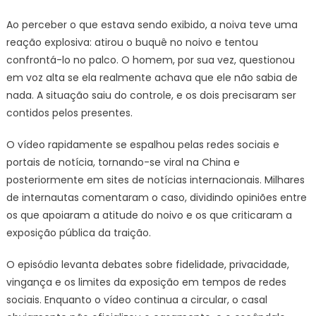
Ao perceber o que estava sendo exibido, a noiva teve uma
reação explosiva: atirou o buquê no noivo e tentou
confrontá-lo no palco. O homem, por sua vez, questionou
em voz alta se ela realmente achava que ele não sabia de
nada. A situação saiu do controle, e os dois precisaram ser
contidos pelos presentes.
O vídeo rapidamente se espalhou pelas redes sociais e
portais de notícia, tornando-se viral na China e
posteriormente em sites de notícias internacionais. Milhares
de internautas comentaram o caso, dividindo opiniões entre
os que apoiaram a atitude do noivo e os que criticaram a
exposição pública da traição.
O episódio levanta debates sobre fidelidade, privacidade,
vingança e os limites da exposição em tempos de redes
sociais. Enquanto o vídeo continua a circular, o casal