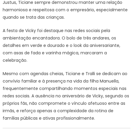
Justus, Ticiane sempre demonstrou manter uma relação
harmoniosa e respeitosa com o empresário, especialmente
quando se trata das crianças.
A festa de Vicky foi destaque nas redes sociais pela
ambientação encantadora. O bolo de três andares, os
detalhes em verde e dourado e o look da aniversariante,
com asas de fada e varinha mágica, marcaram a
celebração.
Mesmo com agendas cheias, Ticiane e Tralli se dedicam ao
convívio familiar e à presença na vida da filha Manuella,
frequentemente compartilhando momentos especiais nas
redes sociais. A ausência no aniversário de Vicky, segundo os
próprios fãs, não compromete o vínculo afetuoso entre as
irmãs, e reforça apenas a complexidade da rotina de
famílias públicas e ativas profissionalmente.