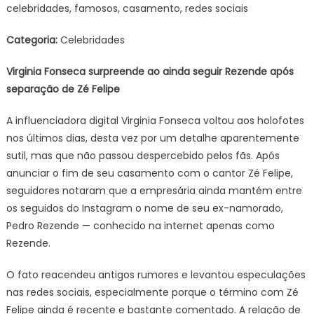
celebridades, famosos, casamento, redes sociais
Categoria:
Celebridades
Virginia Fonseca surpreende ao ainda seguir Rezende após
separação de Zé Felipe
A influenciadora digital Virginia Fonseca voltou aos holofotes
nos últimos dias, desta vez por um detalhe aparentemente
sutil, mas que não passou despercebido pelos fãs. Após
anunciar o fim de seu casamento com o cantor Zé Felipe,
seguidores notaram que a empresária ainda mantém entre
os seguidos do Instagram o nome de seu ex-namorado,
Pedro Rezende — conhecido na internet apenas como
Rezende.
O fato reacendeu antigos rumores e levantou especulações
nas redes sociais, especialmente porque o término com Zé
Felipe ainda é recente e bastante comentado. A relação de