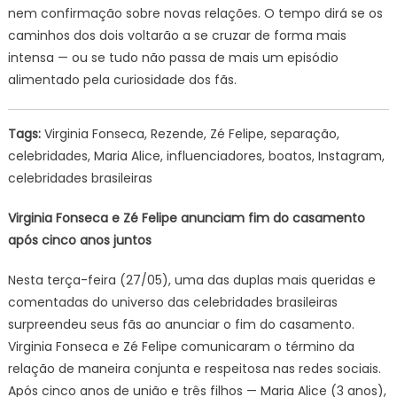
nem confirmação sobre novas relações. O tempo dirá se os
caminhos dos dois voltarão a se cruzar de forma mais
intensa — ou se tudo não passa de mais um episódio
alimentado pela curiosidade dos fãs.
Tags:
Virginia Fonseca, Rezende, Zé Felipe, separação,
celebridades, Maria Alice, influenciadores, boatos, Instagram,
celebridades brasileiras
Virginia Fonseca e Zé Felipe anunciam fim do casamento
após cinco anos juntos
Nesta terça-feira (27/05), uma das duplas mais queridas e
comentadas do universo das celebridades brasileiras
surpreendeu seus fãs ao anunciar o fim do casamento.
Virginia Fonseca e Zé Felipe comunicaram o término da
relação de maneira conjunta e respeitosa nas redes sociais.
Após cinco anos de união e três filhos — Maria Alice (3 anos),