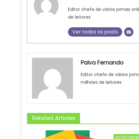
Editor chefe de vários jornais on
de leitores
Ver todos os posts
Paiva Fernando
Editor chefe de vários jorn
milhões de leitores
Related Articles
ENTRETENIM