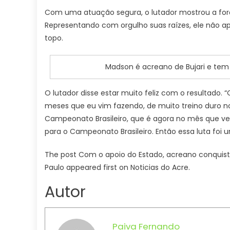
Com uma atuação segura, o lutador mostrou a for
Representando com orgulho suas raízes, ele não
topo.
Madson é acreano de Bujari e tem 
O lutador disse estar muito feliz com o resultado. 
meses que eu vim fazendo, de muito treino duro 
Campeonato Brasileiro, que é agora no mês que v
para o Campeonato Brasileiro. Então essa luta foi 
The post Com o apoio do Estado, acreano conquista 
Paulo appeared first on Noticias do Acre.
Autor
Paiva Fernando