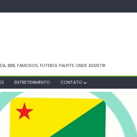
NDA, BBB, FAMOSOS, FUTEBOL PALPITE ONDE ASSISTIR
ES
ENTRETENIMENTO
CONTATO