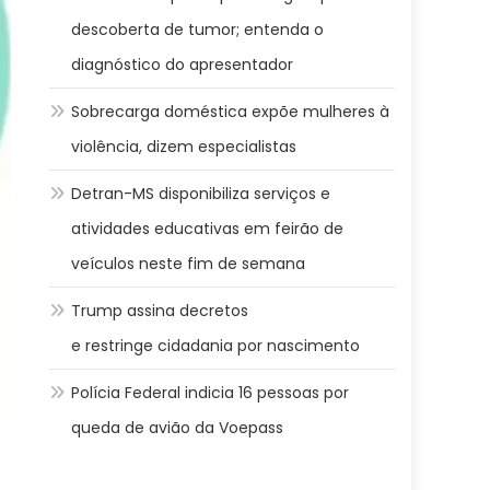
descoberta de tumor; entenda o
diagnóstico do apresentador
Sobrecarga doméstica expõe mulheres à
violência, dizem especialistas
Detran-MS disponibiliza serviços e
atividades educativas em feirão de
veículos neste fim de semana
Trump assina decretos
e restringe cidadania por nascimento
Polícia Federal indicia 16 pessoas por
queda de avião da Voepass