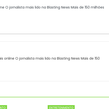
line O jornalista mais lido na Blasting News Mais de 150 milhões
ais online O jornalista mais lido na Blasting News Mais de 150
ENTO
ENTRETENIMENTO